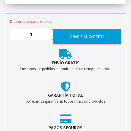
Disponible para reserva
AÑADIR AL CARRITO
ENVÍO GRATIS
Enviamos tus pedidos a domicilio en un tiempo reducido.
GARANTÍA TOTAL
¡Ofrecemos garantía en todos nuestros productos
PAGOS SEGUROS