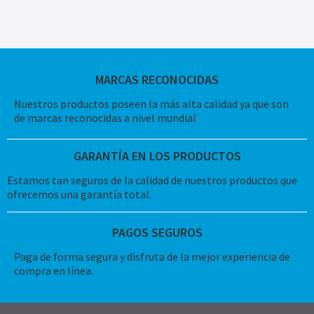
MARCAS RECONOCIDAS
Nuestros productos poseen la más alta calidad ya que son
de marcas reconocidas a nivel mundial
GARANTÍA EN LOS PRODUCTOS
Estamos tan seguros de la calidad de nuestros productos que
ofrecemos una garantía total.
PAGOS SEGUROS
Paga de forma segura y disfruta de la mejor experiencia de
compra en línea.