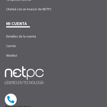
Chateá con un Asesor de NETPC
MI CUENTA
Detalles de la cuenta
Carrito
Wishlist