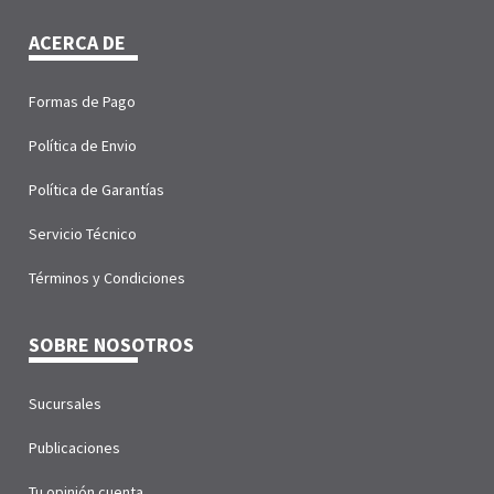
ACERCA DE
Formas de Pago
Política de Envio
Política de Garantías
Servicio Técnico
Términos y Condiciones
SOBRE NOSOTROS
Sucursales
Publicaciones
Tu opinión cuenta