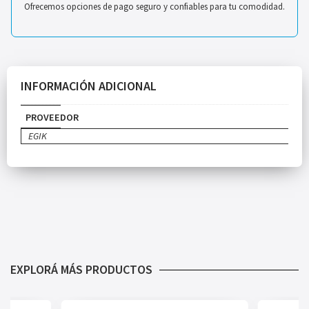
Ofrecemos opciones de pago seguro y confiables para tu comodidad.
INFORMACIÓN ADICIONAL
PROVEEDOR
EGIK
EXPLORÁ MÁS PRODUCTOS