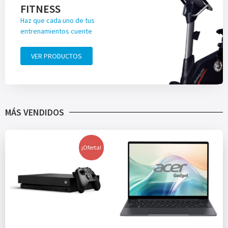
FITNESS
Haz que cada uno de tus
entrenamientos cuente
VER PRODUCTOS
MÁS VENDIDOS
¡Oferta!