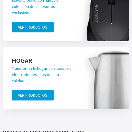
Eleva tu estilo con nuestra
colección de accesorios
exclusivos
VER PRODUCTOS
HOGAR
Transforma tu hogar con nuestros
electrodomésticos de alta
calidad
VER PRODUCTOS