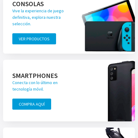
CONSOLAS
Vive la experiencia de juego
definitiva, explora nuestra
selección.
VER PRODUCTOS
SMARTPHONES
Conecta con lo último en
tecnología móvil.
COMPRA AQUÍ