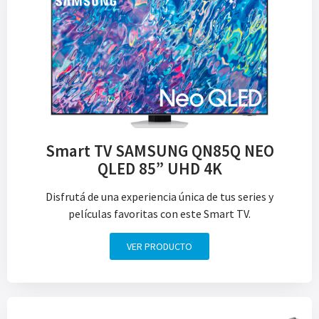
Smart TV SAMSUNG QN85Q NEO
QLED 85” UHD 4K
Disfrutá de una experiencia única de tus series y
películas favoritas con este Smart TV.
VER PRODUCTO