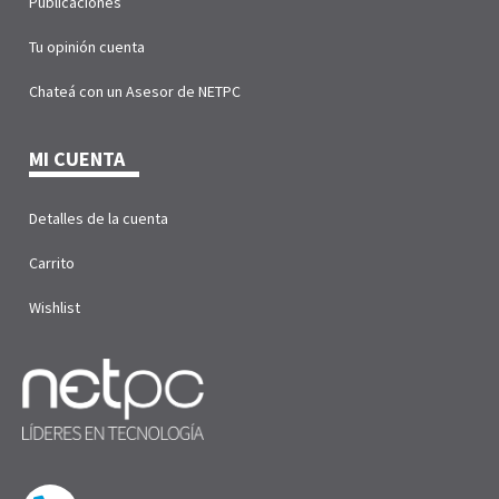
Publicaciones
Tu opinión cuenta
Chateá con un Asesor de NETPC
MI CUENTA
Detalles de la cuenta
Carrito
Wishlist