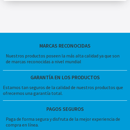
MARCAS RECONOCIDAS
Nuestros productos poseen la más alta calidad ya que son
de marcas reconocidas a nivel mundial
GARANTÍA EN LOS PRODUCTOS
Estamos tan seguros de la calidad de nuestros productos que
ofrecemos una garantía total.
PAGOS SEGUROS
Paga de forma segura y disfruta de la mejor experiencia de
compra en línea.