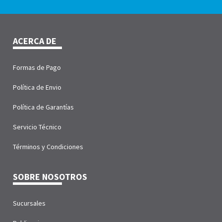
ACERCA DE
Formas de Pago
Política de Envio
Política de Garantías
Servicio Técnico
Términos y Condiciones
SOBRE NOSOTROS
Sucursales