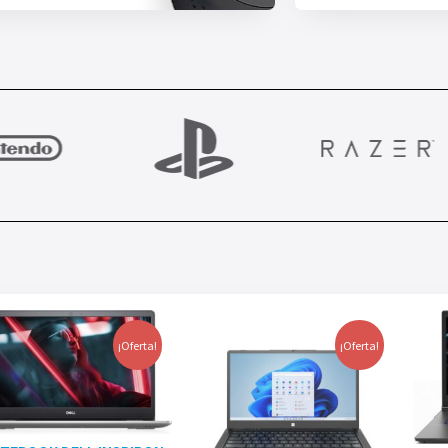
¡Oferta!
¡Oferta!