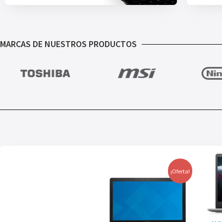
MARCAS DE NUESTROS PRODUCTOS
¡Oferta!