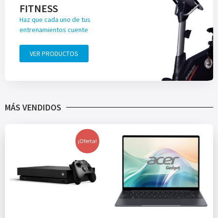
FITNESS
Haz que cada uno de tus
entrenamientos cuente
VER PRODUCTOS
MÁS VENDIDOS
¡Oferta!