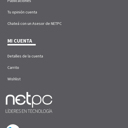
Publicaciones
Tu opinión cuenta
Chateá con un Asesor de NETPC
MI CUENTA
Detalles de la cuenta
Carrito
Wishlist