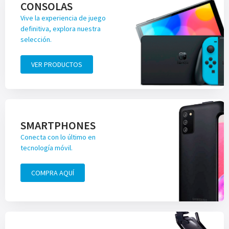
CONSOLAS
Vive la experiencia de juego
definitiva, explora nuestra
selección.
VER PRODUCTOS
SMARTPHONES
Conecta con lo último en
tecnología móvil.
COMPRA AQUÍ