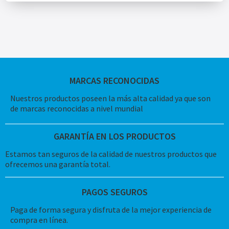
MARCAS RECONOCIDAS
Nuestros productos poseen la más alta calidad ya que son
de marcas reconocidas a nivel mundial
GARANTÍA EN LOS PRODUCTOS
Estamos tan seguros de la calidad de nuestros productos que
ofrecemos una garantía total.
PAGOS SEGUROS
Paga de forma segura y disfruta de la mejor experiencia de
compra en línea.