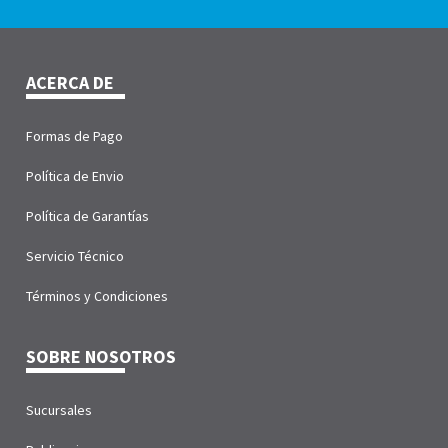
ACERCA DE
Formas de Pago
Política de Envio
Política de Garantías
Servicio Técnico
Términos y Condiciones
SOBRE NOSOTROS
Sucursales