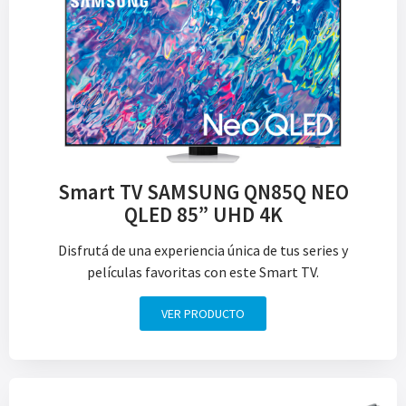
Smart TV SAMSUNG QN85Q NEO
QLED 85” UHD 4K
Disfrutá de una experiencia única de tus series y
películas favoritas con este Smart TV.
VER PRODUCTO