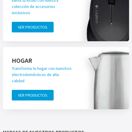
Eleva tu estilo con nuestra
colección de accesorios
exclusivos
VER PRODUCTOS
HOGAR
Transforma tu hogar con nuestros
electrodomésticos de alta
calidad
VER PRODUCTOS