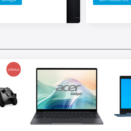
¡Oferta!