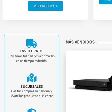
VER PRODUCTO
MÁS VENDIDOS
ENVÍO GRATIS
Enviamos tus pedidos a domicilio
en un tiempo reducido.
SUCURSALES
Haz tus compras en persona y
llévate los productos al instante.