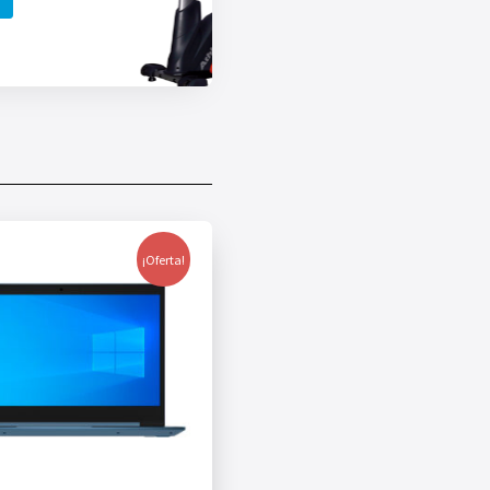
¡Oferta!