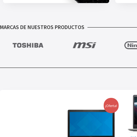
MARCAS DE NUESTROS PRODUCTOS
¡Oferta!