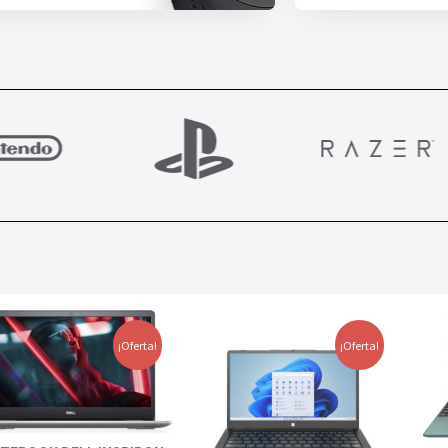
¡Oferta!
¡Oferta!