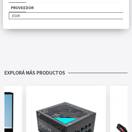
PROVEEDOR
EGIK
EXPLORÁ MÁS PRODUCTOS