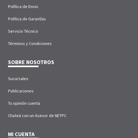
Política de Envio
Política de Garantías
Servicio Técnico
Términos y Condiciones
SOBRE NOSOTROS
Sucursales
Publicaciones
Tu opinión cuenta
Chateá con un Asesor de NETPC
MI CUENTA