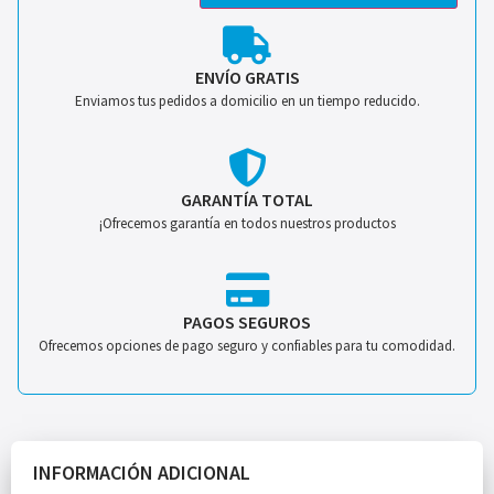
ENVÍO GRATIS
Enviamos tus pedidos a domicilio en un tiempo reducido.
GARANTÍA TOTAL
¡Ofrecemos garantía en todos nuestros productos
PAGOS SEGUROS
Ofrecemos opciones de pago seguro y confiables para tu comodidad.
INFORMACIÓN ADICIONAL