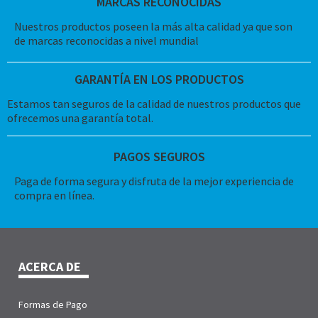
MARCAS RECONOCIDAS
Nuestros productos poseen la más alta calidad ya que son
de marcas reconocidas a nivel mundial
GARANTÍA EN LOS PRODUCTOS
Estamos tan seguros de la calidad de nuestros productos que
ofrecemos una garantía total.
PAGOS SEGUROS
Paga de forma segura y disfruta de la mejor experiencia de
compra en línea.
ACERCA DE
Formas de Pago