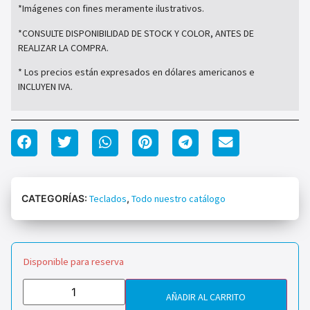
*Imágenes con fines meramente ilustrativos.
*CONSULTE DISPONIBILIDAD DE STOCK Y COLOR, ANTES DE
REALIZAR LA COMPRA.
* Los precios están expresados en dólares americanos e
INCLUYEN IVA.
CATEGORÍAS:
Teclados
,
Todo nuestro catálogo
Disponible para reserva
AÑADIR AL CARRITO