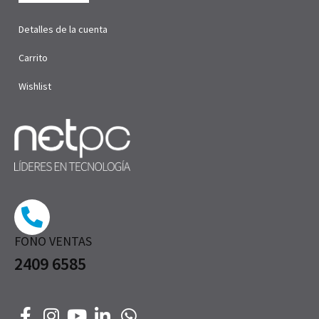
Detalles de la cuenta
Carrito
Wishlist
FONO VENTAS
2409 6585