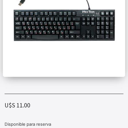
U$S
11.00
Disponible para reserva