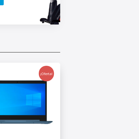
¡Oferta!