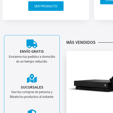
VER PRODUCTO
MÁS VENDIDOS
ENVÍO GRATIS
Enviamos tus pedidos a domicilio
en un tiempo reducido.
SUCURSALES
Haz tus compras en persona y
llévate los productos al instante.