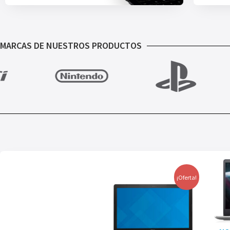
MARCAS DE NUESTROS PRODUCTOS
¡Oferta!