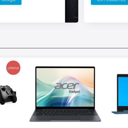
¡Oferta!