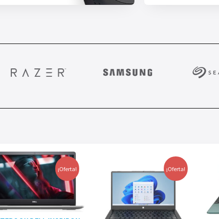
¡Oferta!
¡Oferta!