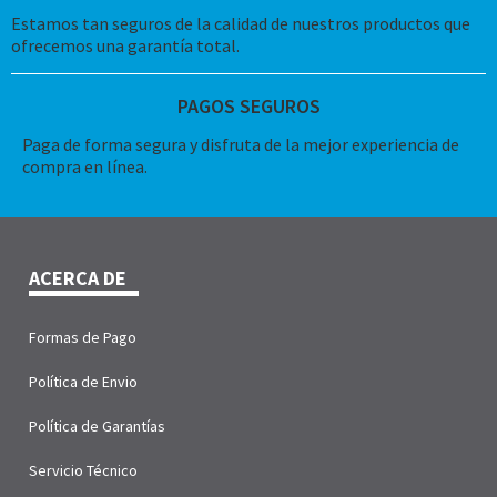
Estamos tan seguros de la calidad de nuestros productos que
ofrecemos una garantía total.
PAGOS SEGUROS
Paga de forma segura y disfruta de la mejor experiencia de
compra en línea.
ACERCA DE
Formas de Pago
Política de Envio
Política de Garantías
Servicio Técnico