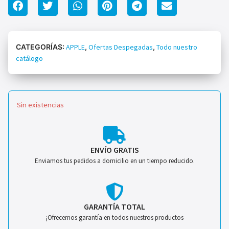
CATEGORÍAS:
APPLE
,
Ofertas Despegadas
,
Todo nuestro
catálogo
Sin existencias
ENVÍO GRATIS
Enviamos tus pedidos a domicilio en un tiempo reducido.
GARANTÍA TOTAL
¡Ofrecemos garantía en todos nuestros productos