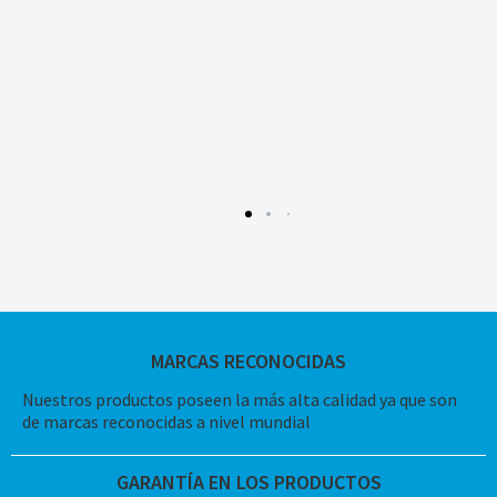
MARCAS RECONOCIDAS
Nuestros productos poseen la más alta calidad ya que son
de marcas reconocidas a nivel mundial
GARANTÍA EN LOS PRODUCTOS