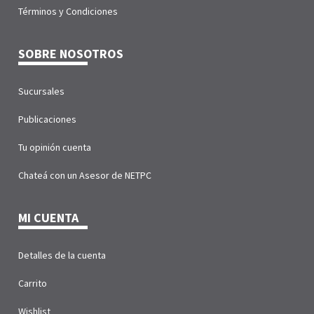
Términos y Condiciones
SOBRE NOSOTROS
Sucursales
Publicaciones
Tu opinión cuenta
Chateá con un Asesor de NETPC
MI CUENTA
Detalles de la cuenta
Carrito
Wishlist