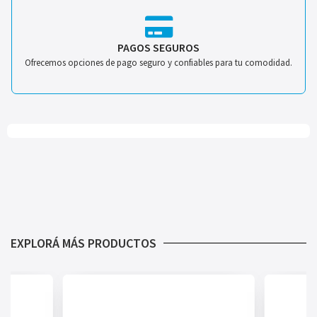
PAGOS SEGUROS
Ofrecemos opciones de pago seguro y confiables para tu comodidad.
EXPLORÁ MÁS PRODUCTOS