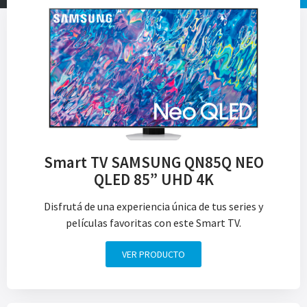
Smart TV SAMSUNG QN85Q NEO
QLED 85” UHD 4K
Disfrutá de una experiencia única de tus series y
películas favoritas con este Smart TV.
VER PRODUCTO