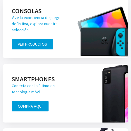
CONSOLAS
Vive la experiencia de juego
definitiva, explora nuestra
selección.
VER PRODUCTOS
SMARTPHONES
Conecta con lo último en
tecnología móvil.
COMPRA AQUÍ