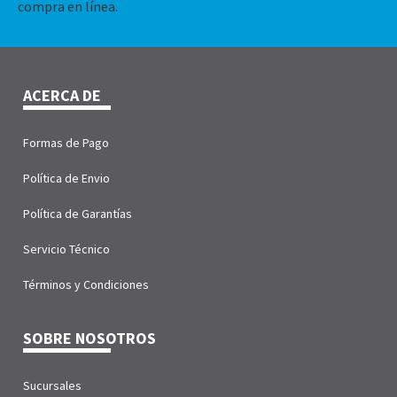
compra en línea.
ACERCA DE
Formas de Pago
Política de Envio
Política de Garantías
Servicio Técnico
Términos y Condiciones
SOBRE NOSOTROS
Sucursales