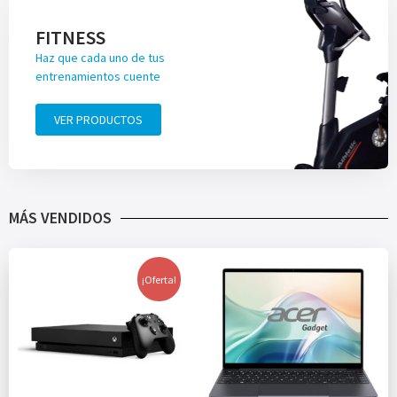
FITNESS
Haz que cada uno de tus
entrenamientos cuente
VER PRODUCTOS
MÁS VENDIDOS
¡Oferta!