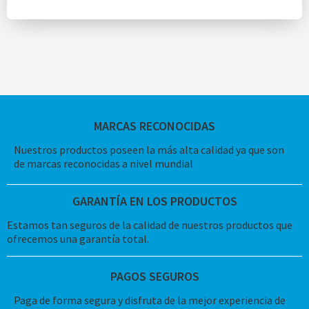
MARCAS RECONOCIDAS
Nuestros productos poseen la más alta calidad ya que son
de marcas reconocidas a nivel mundial
GARANTÍA EN LOS PRODUCTOS
Estamos tan seguros de la calidad de nuestros productos que
ofrecemos una garantía total.
PAGOS SEGUROS
Paga de forma segura y disfruta de la mejor experiencia de