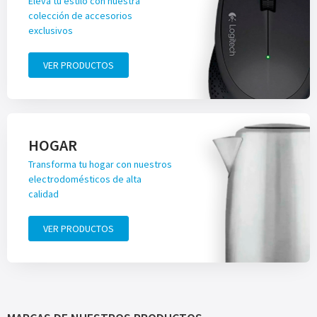
Eleva tu estilo con nuestra
colección de accesorios
exclusivos
VER PRODUCTOS
HOGAR
Transforma tu hogar con nuestros
electrodomésticos de alta
calidad
VER PRODUCTOS