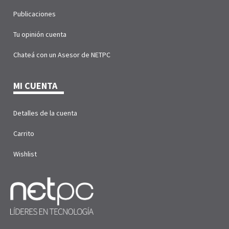
Publicaciones
Tu opinión cuenta
Chateá con un Asesor de NETPC
MI CUENTA
Detalles de la cuenta
Carrito
Wishlist